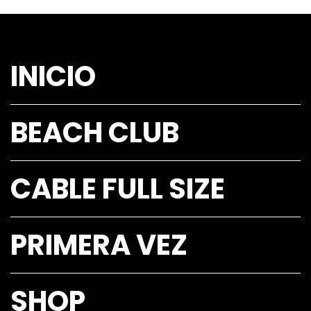
INICIO
BEACH CLUB
CABLE FULL SIZE
PRIMERA VEZ
SHOP