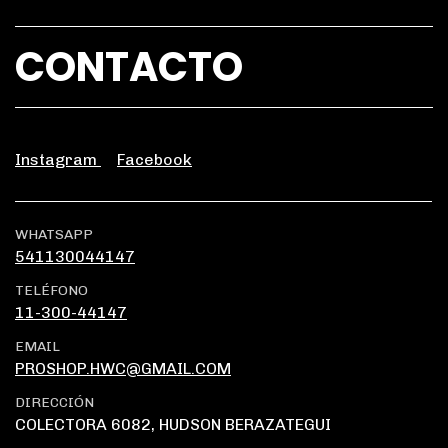
CONTACTO
Instagram
Facebook
WHATSAPP
541130044147
TELÉFONO
11-300-44147
EMAIL
PROSHOP.HWC@GMAIL.COM
DIRECCIÓN
COLECTORA 6082, HUDSON BERAZATEGUI