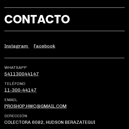
CONTACTO
Instagram
Facebook
WHATSAPP
541130044147
TELÉFONO
11-300-44147
EMAIL
PROSHOP.HWC@GMAIL.COM
DIRECCIÓN
COLECTORA 6082, HUDSON BERAZATEGUI