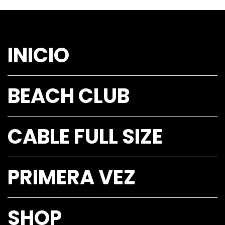
INICIO
BEACH CLUB
CABLE FULL SIZE
PRIMERA VEZ
SHOP