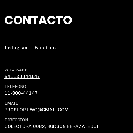
CONTACTO
Instagram
Facebook
WHATSAPP
541130044147
TELÉFONO
11-300-44147
EMAIL
PROSHOP.HWC@GMAIL.COM
DIRECCIÓN
COLECTORA 6082, HUDSON BERAZATEGUI