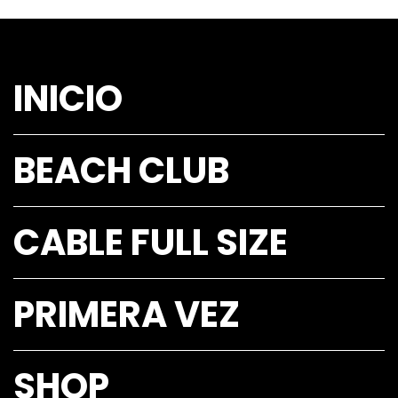
INICIO
BEACH CLUB
CABLE FULL SIZE
PRIMERA VEZ
SHOP