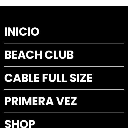
INICIO
BEACH CLUB
CABLE FULL SIZE
PRIMERA VEZ
SHOP