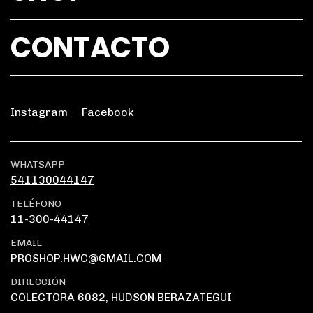
CONTACTO
Instagram
Facebook
WHATSAPP
541130044147
TELÉFONO
11-300-44147
EMAIL
PROSHOP.HWC@GMAIL.COM
DIRECCIÓN
COLECTORA 6082, HUDSON BERAZATEGUI